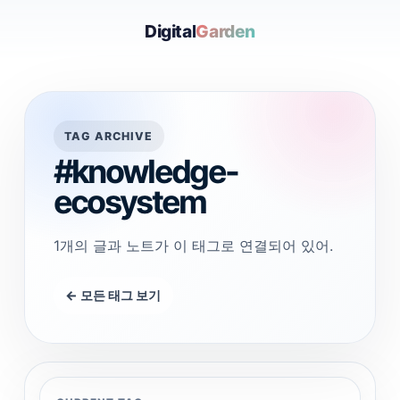
Digital
Garden
TAG ARCHIVE
#knowledge-
ecosystem
1개의 글과 노트가 이 태그로 연결되어 있어.
← 모든 태그 보기