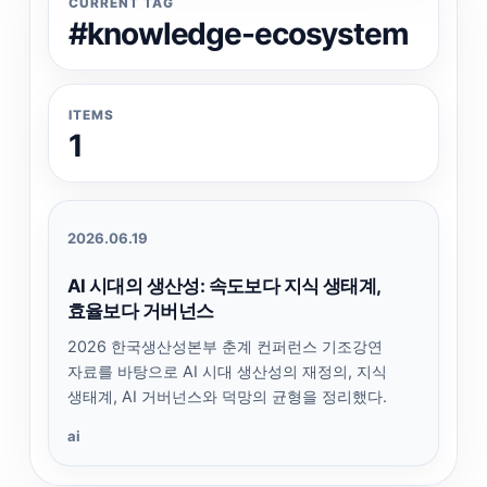
CURRENT TAG
#knowledge-ecosystem
ITEMS
1
2026.06.19
AI 시대의 생산성: 속도보다 지식 생태계,
효율보다 거버넌스
2026 한국생산성본부 춘계 컨퍼런스 기조강연
자료를 바탕으로 AI 시대 생산성의 재정의, 지식
생태계, AI 거버넌스와 덕망의 균형을 정리했다.
ai