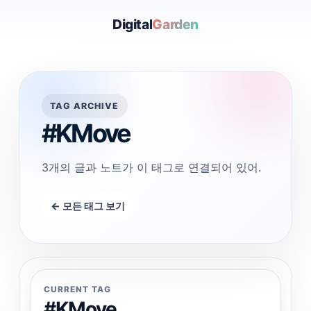
Digital
Garden
TAG ARCHIVE
#KMove
3개의 글과 노트가 이 태그로 연결되어 있어.
← 모든 태그 보기
CURRENT TAG
#KMove