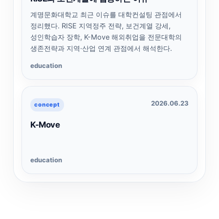
계명문화대학교 최근 이슈를 대학컨설팅 관점에서
정리했다. RISE 지역정주 전략, 보건계열 강세,
성인학습자 장학, K-Move 해외취업을 전문대학의
생존전략과 지역·산업 연계 관점에서 해석한다.
education
2026.06.23
concept
K-Move
education