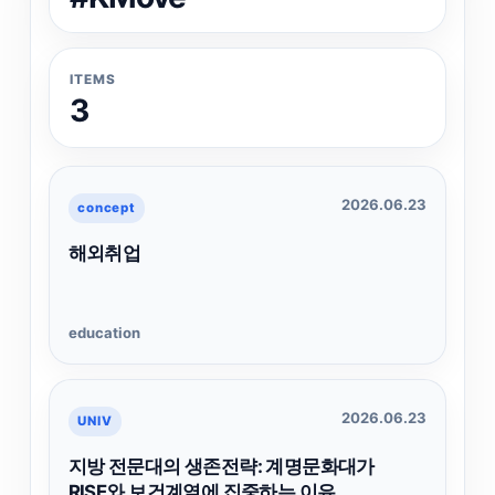
ITEMS
3
2026.06.23
concept
해외취업
education
2026.06.23
UNIV
지방 전문대의 생존전략: 계명문화대가
RISE와 보건계열에 집중하는 이유