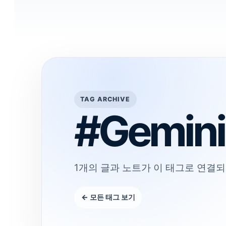
TAG ARCHIVE
#Gemini
1개의 글과 노트가 이 태그로 연결되
← 모든 태그 보기