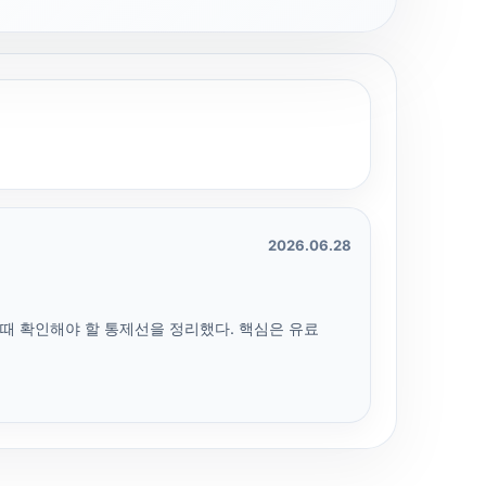
2026.06.28
 쓸 때 확인해야 할 통제선을 정리했다. 핵심은 유료