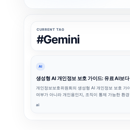
CURRENT TAG
#Gemini
AI
생성형 AI 개인정보 보호 가이드: 유료 AI보
개인정보보호위원회의 생성형 AI 개인정보 보호 가이드를 
여부가 아니라 개인용인지, 조직이 통제 가능한 환경
ai