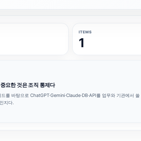
ITEMS
1
다 중요한 것은 조직 통제다
바탕으로 ChatGPT·Gemini·Claude·DB·API를 업무와 기관에서
인지다.