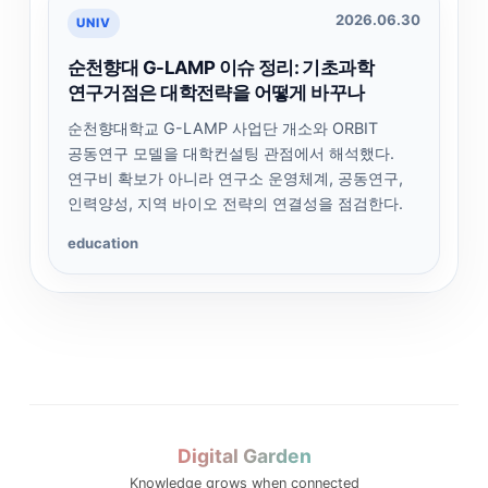
2026.06.30
UNIV
순천향대 G-LAMP 이슈 정리: 기초과학
연구거점은 대학전략을 어떻게 바꾸나
순천향대학교 G-LAMP 사업단 개소와 ORBIT
공동연구 모델을 대학컨설팅 관점에서 해석했다.
연구비 확보가 아니라 연구소 운영체계, 공동연구,
인력양성, 지역 바이오 전략의 연결성을 점검한다.
education
Digital Garden
Knowledge grows when connected