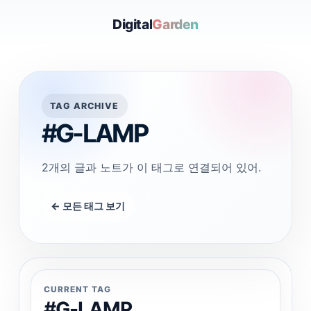
Digital
Garden
TAG ARCHIVE
#G-LAMP
2개의 글과 노트가 이 태그로 연결되어 있어.
← 모든 태그 보기
CURRENT TAG
#G-LAMP