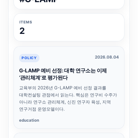
ITEMS
2
2026.08.04
POLICY
G-LAMP 예비 선정: 대학 연구소는 이제
‘관리체계’로 평가된다
교육부의 2026년 G-LAMP 예비 선정 결과를
대학컨설팅 관점에서 읽는다. 핵심은 연구비 수주가
아니라 연구소 관리체계, 신진 연구자 육성, 지역
연구거점 운영모델이다.
education