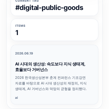
CURRENT TAG
#digital-public-goods
ITEMS
1
2026.06.19
AI 시대의 생산성: 속도보다 지식 생태계,
효율보다 거버넌스
2026 한국생산성본부 춘계 컨퍼런스 기조강연
자료를 바탕으로 AI 시대 생산성의 재정의, 지식
생태계, AI 거버넌스와 덕망의 균형을 정리했다.
ai