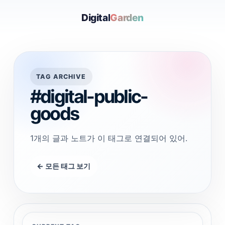
Digital
Garden
TAG ARCHIVE
#digital-public-
goods
1개의 글과 노트가 이 태그로 연결되어 있어.
← 모든 태그 보기