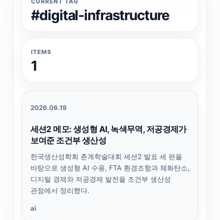
CURRENT TAG
#digital-infrastructure
ITEMS
1
2026.06.19
세션2 메모: 생성형 AI, 녹색무역, 저공경제가
보여준 조건부 생산성
한국생산성학회 춘계학술대회 세션2 발표 세 편을
바탕으로 생성형 AI 수용, FTA 환경조항과 체화탄소,
디지털 경제와 저공경제 발전을 조건부 생산성
관점에서 정리했다.
ai