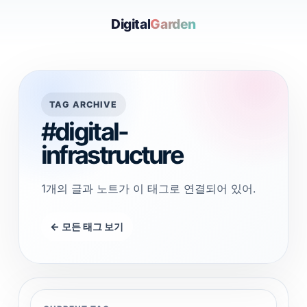
Digital
Garden
TAG ARCHIVE
#digital-
infrastructure
1개의 글과 노트가 이 태그로 연결되어 있어.
← 모든 태그 보기