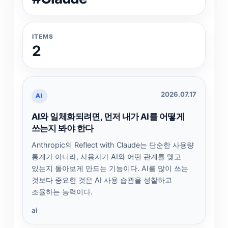
ITEMS
2
2026.07.17
AI
AI와 일체화되려면, 먼저 내가 AI를 어떻게
쓰는지 봐야 한다
Anthropic의 Reflect with Claude는 단순한 사용량
통계가 아니라, 사용자가 AI와 어떤 관계를 맺고
있는지 돌아보게 만드는 기능이다. AI를 많이 쓰는
것보다 중요한 것은 AI 사용 습관을 성찰하고
조율하는 능력이다.
ai