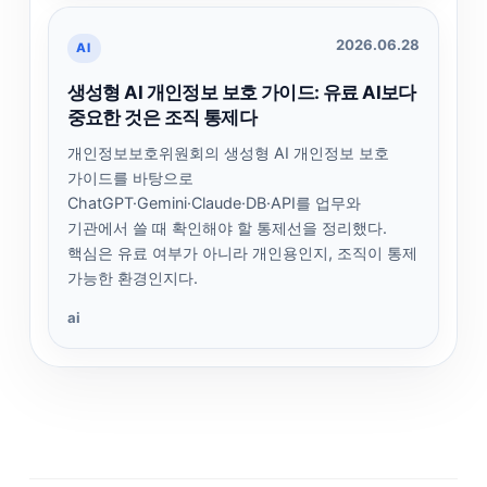
2026.06.28
AI
생성형 AI 개인정보 보호 가이드: 유료 AI보다
중요한 것은 조직 통제다
개인정보보호위원회의 생성형 AI 개인정보 보호
가이드를 바탕으로
ChatGPT·Gemini·Claude·DB·API를 업무와
기관에서 쓸 때 확인해야 할 통제선을 정리했다.
핵심은 유료 여부가 아니라 개인용인지, 조직이 통제
가능한 환경인지다.
ai