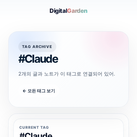
Digital
Garden
TAG ARCHIVE
#Claude
2개의 글과 노트가 이 태그로 연결되어 있어.
← 모든 태그 보기
CURRENT TAG
#Claude