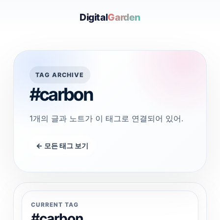
Digital
Garden
TAG ARCHIVE
#carbon
1개의 글과 노트가 이 태그로 연결되어 있어.
← 모든 태그 보기
CURRENT TAG
#carbon