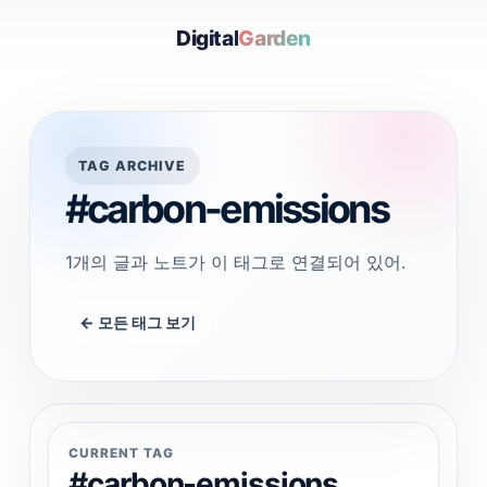
Digital
Garden
TAG ARCHIVE
#carbon-emissions
1개의 글과 노트가 이 태그로 연결되어 있어.
← 모든 태그 보기
CURRENT TAG
#carbon-emissions