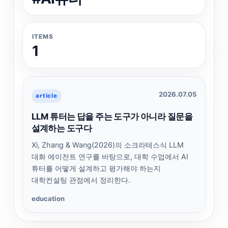
ITEMS
1
2026.07.05
article
LLM 튜터는 답을 주는 도구가 아니라 질문을
설계하는 도구다
Xi, Zhang & Wang(2026)의 소크라테스식 LLM
대화 에이전트 연구를 바탕으로, 대학 수업에서 AI
튜터를 어떻게 설계하고 평가해야 하는지
대학컨설팅 관점에서 정리한다.
education