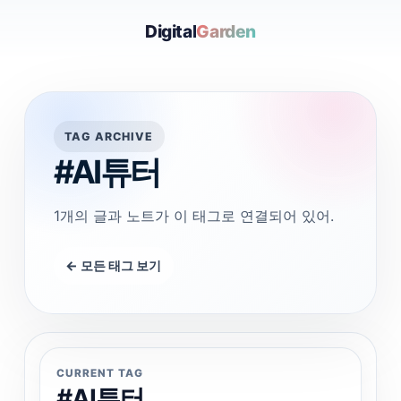
Digital
Garden
TAG ARCHIVE
#AI튜터
1개의 글과 노트가 이 태그로 연결되어 있어.
← 모든 태그 보기
CURRENT TAG
#AI튜터