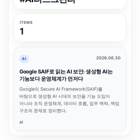
ITEMS
1
2026.06.30
AI
Google SAIF로 읽는 AI 보안: 생성형 AI는
기능보다 운영체계가 먼저다
Google의 Secure AI Framework(SAIF)를
바탕으로 생성형 AI 시대의 보안을 기능 도입이
아니라 조직 운영체계, 데이터 흐름, 업무 맥락, 책임
구조의 문제로 정리했다.
ai