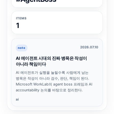
ITEMS
1
2026.07.10
note
AI 에이전트 시대의 진짜 병목은 작성이
아니라 책임이다
AI 에이전트가 실행을 늘릴수록 사람에게 남는
병목은 작성이 아니라 검수, 판단, 책임이 된다.
Microsoft WorkLab의 agent boss 프레임과 AI
accountability 논의를 바탕으로 정리한다.
ai