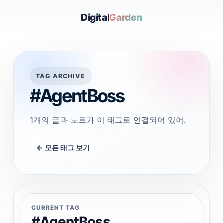
Digital
Garden
TAG ARCHIVE
#AgentBoss
1개의 글과 노트가 이 태그로 연결되어 있어.
← 모든 태그 보기
CURRENT TAG
#AgentBoss