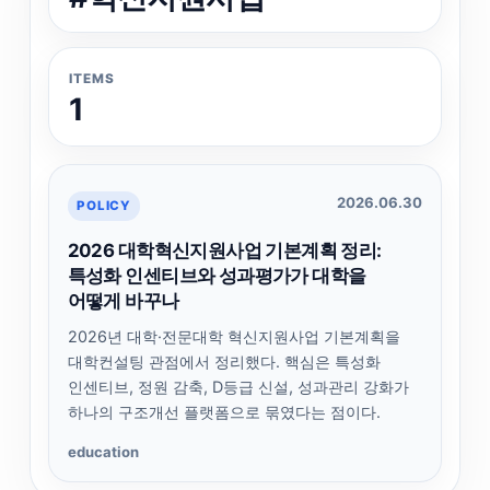
ITEMS
1
2026.06.30
POLICY
2026 대학혁신지원사업 기본계획 정리:
특성화 인센티브와 성과평가가 대학을
어떻게 바꾸나
2026년 대학·전문대학 혁신지원사업 기본계획을
대학컨설팅 관점에서 정리했다. 핵심은 특성화
인센티브, 정원 감축, D등급 신설, 성과관리 강화가
하나의 구조개선 플랫폼으로 묶였다는 점이다.
education