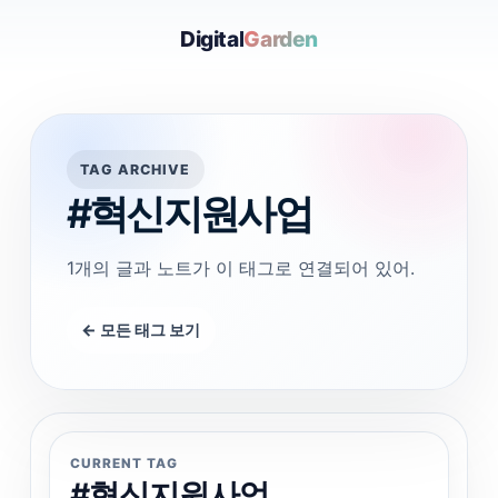
Digital
Garden
TAG ARCHIVE
#혁신지원사업
1개의 글과 노트가 이 태그로 연결되어 있어.
← 모든 태그 보기
CURRENT TAG
#혁신지원사업