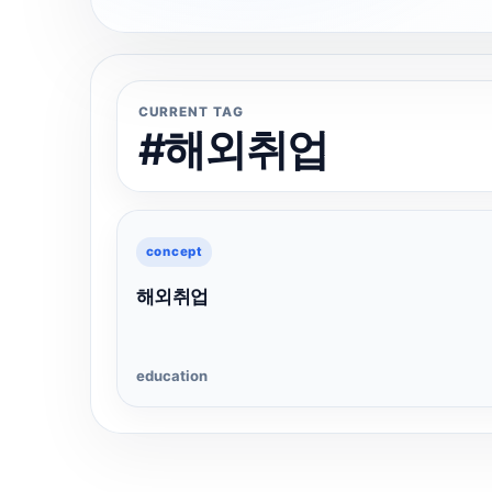
CURRENT TAG
#해외취업
concept
해외취업
education