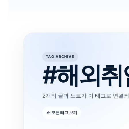
TAG ARCHIVE
#해외취
2개의 글과 노트가 이 태그로 연결되
← 모든 태그 보기