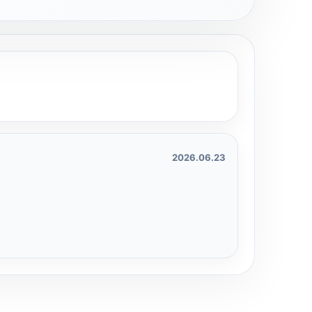
2026.06.23