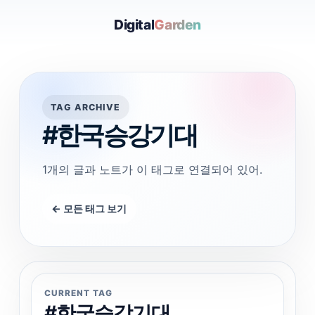
Digital
Garden
TAG ARCHIVE
#한국승강기대
1개의 글과 노트가 이 태그로 연결되어 있어.
← 모든 태그 보기
CURRENT TAG
#한국승강기대