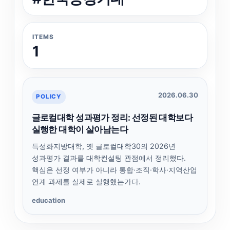
ITEMS
1
2026.06.30
POLICY
글로컬대학 성과평가 정리: 선정된 대학보다
실행한 대학이 살아남는다
특성화지방대학, 옛 글로컬대학30의 2026년
성과평가 결과를 대학컨설팅 관점에서 정리했다.
핵심은 선정 여부가 아니라 통합·조직·학사·지역산업
연계 과제를 실제로 실행했는가다.
education