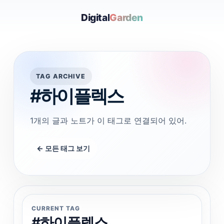
Digital
Garden
TAG ARCHIVE
#하이플렉스
1개의 글과 노트가 이 태그로 연결되어 있어.
← 모든 태그 보기
CURRENT TAG
#하이플렉스