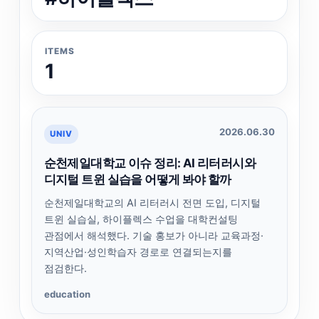
ITEMS
1
2026.06.30
UNIV
순천제일대학교 이슈 정리: AI 리터러시와
디지털 트윈 실습을 어떻게 봐야 할까
순천제일대학교의 AI 리터러시 전면 도입, 디지털
트윈 실습실, 하이플렉스 수업을 대학컨설팅
관점에서 해석했다. 기술 홍보가 아니라 교육과정·
지역산업·성인학습자 경로로 연결되는지를
점검한다.
education