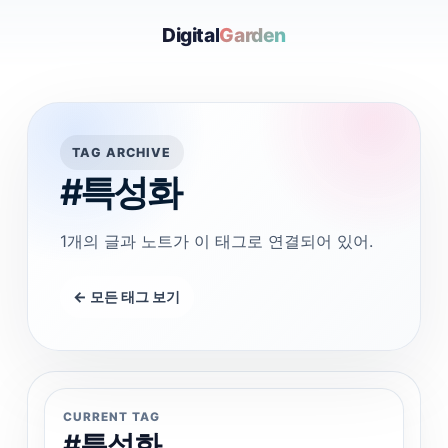
Digital
Garden
TAG ARCHIVE
#특성화
1개의 글과 노트가 이 태그로 연결되어 있어.
← 모든 태그 보기
CURRENT TAG
#특성화