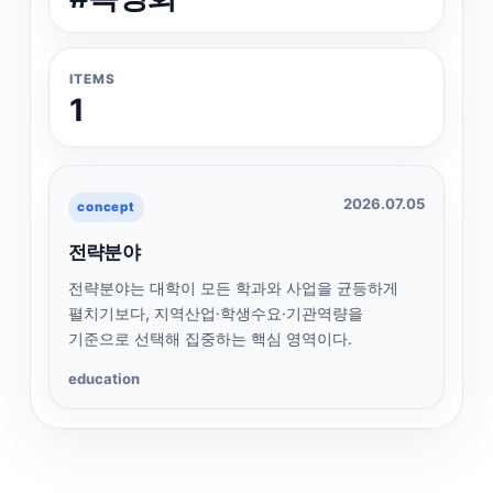
ITEMS
1
2026.07.05
concept
전략분야
전략분야는 대학이 모든 학과와 사업을 균등하게
펼치기보다, 지역산업·학생수요·기관역량을
기준으로 선택해 집중하는 핵심 영역이다.
education