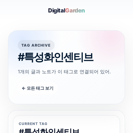
Digital
Garden
TAG ARCHIVE
#특성화인센티브
1개의 글과 노트가 이 태그로 연결되어 있어.
← 모든 태그 보기
CURRENT TAG
#특성화인센티브