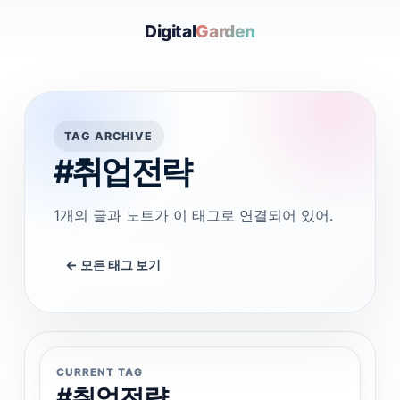
Digital
Garden
TAG ARCHIVE
#취업전략
1개의 글과 노트가 이 태그로 연결되어 있어.
← 모든 태그 보기
CURRENT TAG
#취업전략