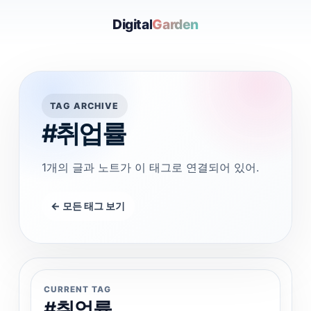
Digital
Garden
TAG ARCHIVE
#취업률
1개의 글과 노트가 이 태그로 연결되어 있어.
← 모든 태그 보기
CURRENT TAG
#취업률