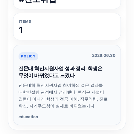
ITEMS
1
2026.06.30
POLICY
전문대 혁신지원사업 성과 정리: 학생은
무엇이 바뀌었다고 느꼈나
전문대학 혁신지원사업 참여학생 설문 결과를
대학컨설팅 관점에서 정리했다. 핵심은 사업비
집행이 아니라 학생의 전공 이해, 직무역량, 진로
확신, 자기주도성이 실제로 바뀌었는가다.
education