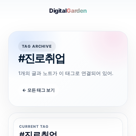
Digital
Garden
TAG ARCHIVE
#진로취업
1개의 글과 노트가 이 태그로 연결되어 있어.
← 모든 태그 보기
CURRENT TAG
#진로취업