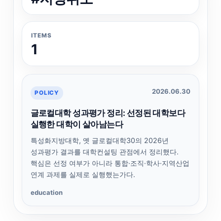
ITEMS
1
2026.06.30
POLICY
글로컬대학 성과평가 정리: 선정된 대학보다
실행한 대학이 살아남는다
특성화지방대학, 옛 글로컬대학30의 2026년
성과평가 결과를 대학컨설팅 관점에서 정리했다.
핵심은 선정 여부가 아니라 통합·조직·학사·지역산업
연계 과제를 실제로 실행했는가다.
education