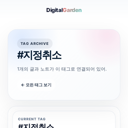
Digital
Garden
TAG ARCHIVE
#지정취소
1개의 글과 노트가 이 태그로 연결되어 있어.
← 모든 태그 보기
CURRENT TAG
#지정취소