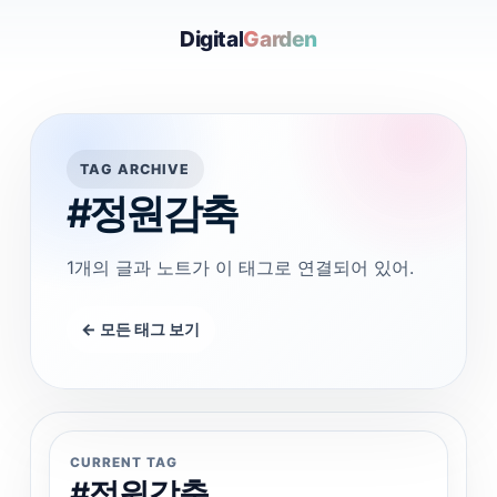
Digital
Garden
TAG ARCHIVE
#정원감축
1개의 글과 노트가 이 태그로 연결되어 있어.
← 모든 태그 보기
CURRENT TAG
#정원감축