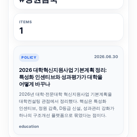
ITEMS
1
2026.06.30
POLICY
2026 대학혁신지원사업 기본계획 정리:
특성화 인센티브와 성과평가가 대학을
어떻게 바꾸나
2026년 대학·전문대학 혁신지원사업 기본계획을
대학컨설팅 관점에서 정리했다. 핵심은 특성화
인센티브, 정원 감축, D등급 신설, 성과관리 강화가
하나의 구조개선 플랫폼으로 묶였다는 점이다.
education