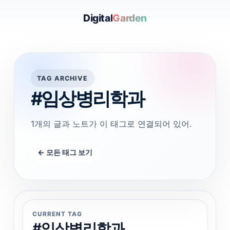
Digital
Garden
TAG ARCHIVE
#임상병리학과
1개의 글과 노트가 이 태그로 연결되어 있어.
← 모든 태그 보기
CURRENT TAG
#임상병리학과