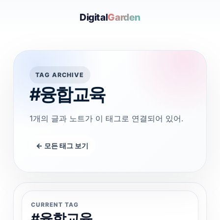
Digital
Garden
TAG ARCHIVE
#융합교육
1개의 글과 노트가 이 태그로 연결되어 있어.
← 모든 태그 보기
CURRENT TAG
#융합교육