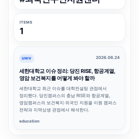
ITEMS
1
2026.06.24
UNIV
세한대학교 이슈 정리: 당진 RISE, 항공계열,
영암 보건복지를 어떻게 봐야 할까
세한대학교 최근 이슈를 대학컨설팅 관점에서
정리했다. 당진캠퍼스의 충남 RISE와 항공계열,
영암캠퍼스의 보건복지·외국인 지원을 이원 캠퍼스
전략과 지역상생 관점에서 해석한다.
education