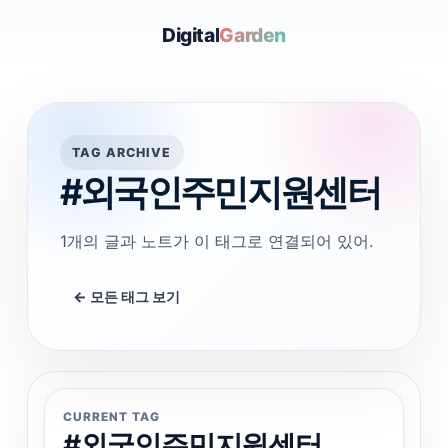
Digital
Garden
TAG ARCHIVE
#외국인주민지원센터
1개의 글과 노트가 이 태그로 연결되어 있어.
← 모든 태그 보기
CURRENT TAG
#외국인주민지원센터