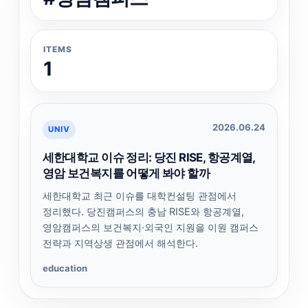
ITEMS
1
2026.06.24
UNIV
세한대학교 이슈 정리: 당진 RISE, 항공계열,
영암 보건복지를 어떻게 봐야 할까
세한대학교 최근 이슈를 대학컨설팅 관점에서
정리했다. 당진캠퍼스의 충남 RISE와 항공계열,
영암캠퍼스의 보건복지·외국인 지원을 이원 캠퍼스
전략과 지역상생 관점에서 해석한다.
education