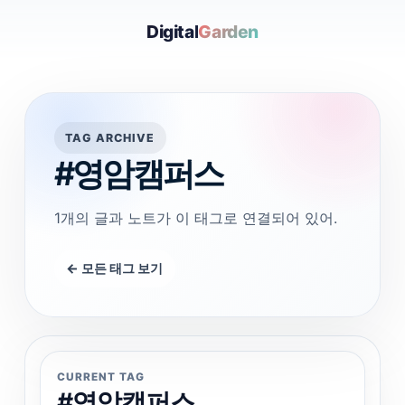
Digital
Garden
TAG ARCHIVE
#영암캠퍼스
1개의 글과 노트가 이 태그로 연결되어 있어.
← 모든 태그 보기
CURRENT TAG
#영암캠퍼스