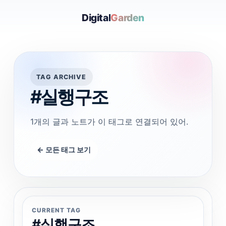
Digital
Garden
TAG ARCHIVE
#실행구조
1개의 글과 노트가 이 태그로 연결되어 있어.
← 모든 태그 보기
CURRENT TAG
#실행구조