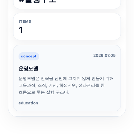
ITEMS
1
2026.07.05
concept
운영모델
운영모델은 전략을 선언에 그치지 않게 만들기 위해
교육과정, 조직, 예산, 학생지원, 성과관리를 한
흐름으로 묶는 실행 구조다.
education