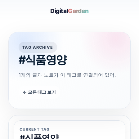
Digital
Garden
TAG ARCHIVE
#식품영양
1개의 글과 노트가 이 태그로 연결되어 있어.
← 모든 태그 보기
CURRENT TAG
#식품영양