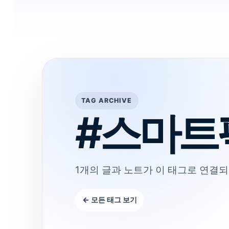
TAG ARCHIVE
#스마트
1개의 글과 노트가 이 태그로 연결되
← 모든 태그 보기