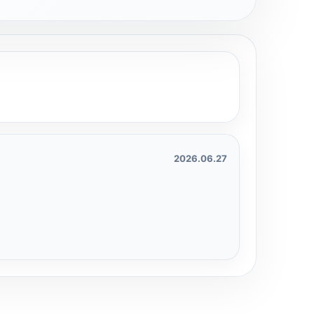
2026.06.27