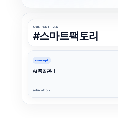
CURRENT TAG
#스마트팩토리
concept
AI 품질관리
education