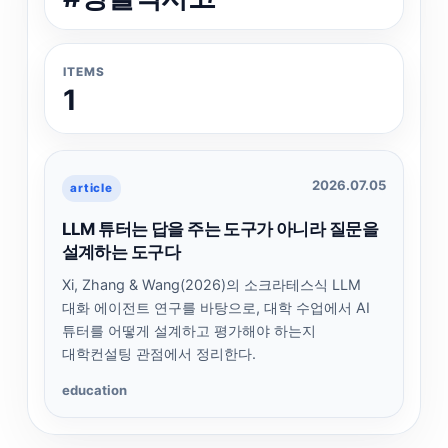
ITEMS
1
2026.07.05
article
LLM 튜터는 답을 주는 도구가 아니라 질문을
설계하는 도구다
Xi, Zhang & Wang(2026)의 소크라테스식 LLM
대화 에이전트 연구를 바탕으로, 대학 수업에서 AI
튜터를 어떻게 설계하고 평가해야 하는지
대학컨설팅 관점에서 정리한다.
education