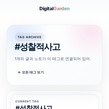
Digital
Garden
TAG ARCHIVE
#성찰적사고
1개의 글과 노트가 이 태그로 연결되어 있어.
← 모든 태그 보기
CURRENT TAG
#성찰적사고