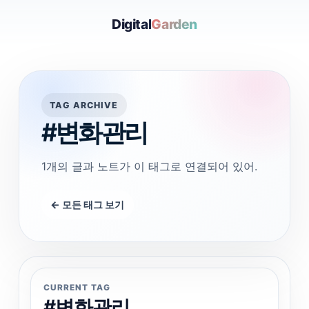
Digital
Garden
TAG ARCHIVE
#변화관리
1개의 글과 노트가 이 태그로 연결되어 있어.
← 모든 태그 보기
CURRENT TAG
#변화관리