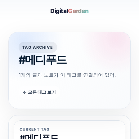
Digital
Garden
TAG ARCHIVE
#메디푸드
1개의 글과 노트가 이 태그로 연결되어 있어.
← 모든 태그 보기
CURRENT TAG
#메디푸드