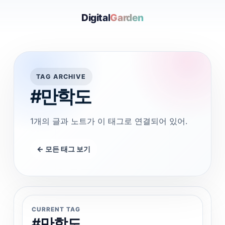
Digital
Garden
TAG ARCHIVE
#만학도
1개의 글과 노트가 이 태그로 연결되어 있어.
← 모든 태그 보기
CURRENT TAG
#만학도