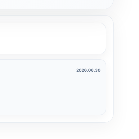
2026.06.30