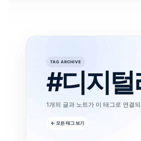
TAG ARCHIVE
#디지털
1개의 글과 노트가 이 태그로 연결되
← 모든 태그 보기