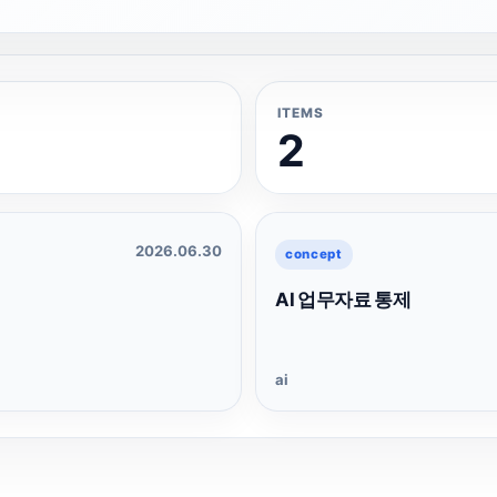
ITEMS
2
2026.06.30
concept
AI 업무자료 통제
ai