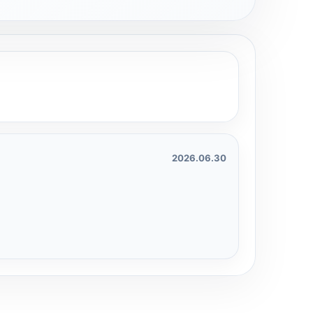
2026.06.30