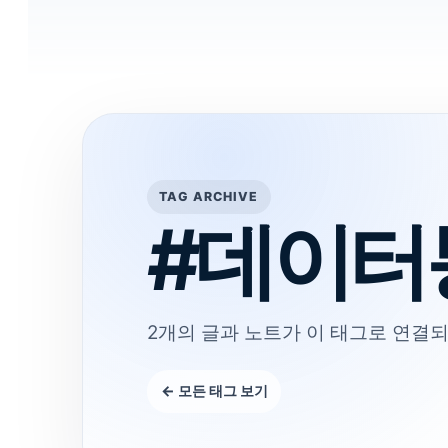
TAG ARCHIVE
#데이터
2개의 글과 노트가 이 태그로 연결되
← 모든 태그 보기