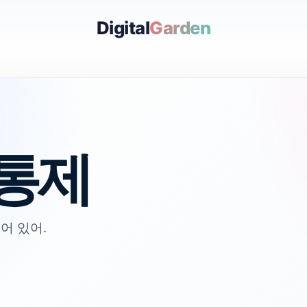
Digital
Garden
통제
어 있어.