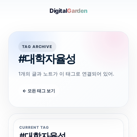
Digital
Garden
TAG ARCHIVE
#대학자율성
1개의 글과 노트가 이 태그로 연결되어 있어.
← 모든 태그 보기
CURRENT TAG
#대학자율성