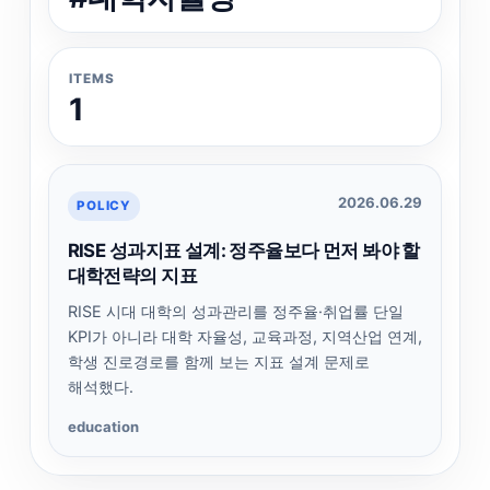
ITEMS
1
2026.06.29
POLICY
RISE 성과지표 설계: 정주율보다 먼저 봐야 할
대학전략의 지표
RISE 시대 대학의 성과관리를 정주율·취업률 단일
KPI가 아니라 대학 자율성, 교육과정, 지역산업 연계,
학생 진로경로를 함께 보는 지표 설계 문제로
해석했다.
education