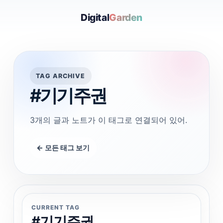
Digital
Garden
TAG ARCHIVE
#기기주권
3개의 글과 노트가 이 태그로 연결되어 있어.
← 모든 태그 보기
CURRENT TAG
#기기주권