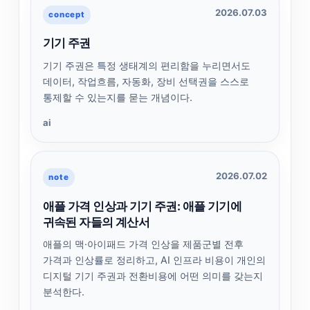
2026.07.03
concept
기기 주권
기기 주권은 특정 생태계의 편리함을 누리면서도
데이터, 작업흐름, 자동화, 장비 선택권을 스스로
통제할 수 있는지를 묻는 개념이다.
ai
2026.07.02
note
애플 가격 인상과 기기 주권: 애플 기기에
귀속된 자들의 계산서
애플의 맥·아이패드 가격 인상을 제품군별 전후
가격과 인상률로 정리하고, AI 인프라 비용이 개인의
디지털 기기 주권과 전환비용에 어떤 의미를 갖는지
분석한다.