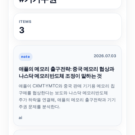
ITEMS
3
2026.07.03
note
애플의 메모리 출구전략: 중국 메모리 협상과
나스닥 메모리반도체 조정이 말하는 것
애플이 CXMT·YMTC와 중국 판매 기기용 메모리 칩
구매를 협상한다는 보도와 나스닥 메모리반도체
주가 하락을 연결해, 애플의 메모리 출구전략과 기기
주권 문제를 분석한다.
ai