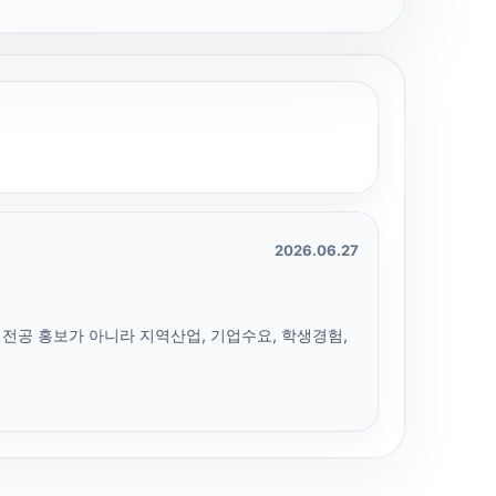
2026.06.27
 전공 홍보가 아니라 지역산업, 기업수요, 학생경험,