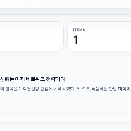
ITEMS
1
 특성화는 이제 네트워크 전략이다
광역 협약을 대학컨설팅 관점에서 해석했다. AI·로봇 특성화는 단일 대학의