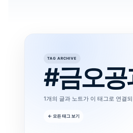
TAG ARCHIVE
#금오공
1개의 글과 노트가 이 태그로 연결되
← 모든 태그 보기