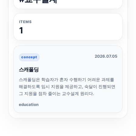
ITEMS
1
2026.07.05
concept
스캐폴딩
스캐폴딩은 학습자가 혼자 수행하기 어려운 과제를
해결하도록 임시 지원을 제공하고, 숙달이 진행되면
그 지원을 점차 줄이는 교수설계 원리다.
education