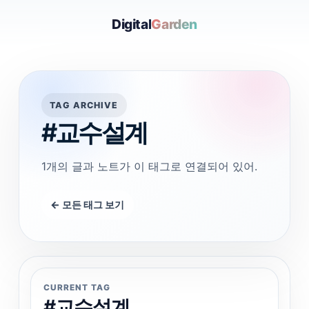
Digital
Garden
TAG ARCHIVE
#교수설계
1개의 글과 노트가 이 태그로 연결되어 있어.
← 모든 태그 보기
CURRENT TAG
#교수설계