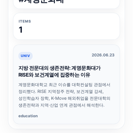
ITEMS
1
2026.06.23
UNIV
지방 전문대의 생존전략: 계명문화대가
RISE와 보건계열에 집중하는 이유
계명문화대학교 최근 이슈를 대학컨설팅 관점에서
정리했다. RISE 지역정주 전략, 보건계열 강세,
성인학습자 장학, K-Move 해외취업을 전문대학의
생존전략과 지역·산업 연계 관점에서 해석한다.
education