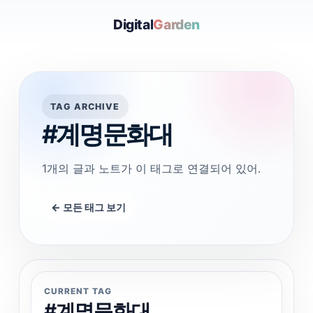
Digital
Garden
TAG ARCHIVE
#계명문화대
1개의 글과 노트가 이 태그로 연결되어 있어.
← 모든 태그 보기
CURRENT TAG
#계명문화대