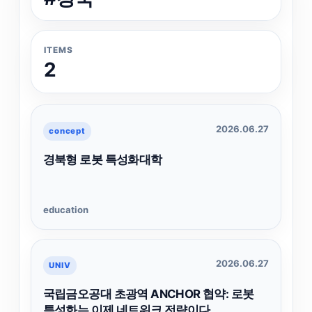
ITEMS
2
2026.06.27
concept
경북형 로봇 특성화대학
education
2026.06.27
UNIV
국립금오공대 초광역 ANCHOR 협약: 로봇
특성화는 이제 네트워크 전략이다