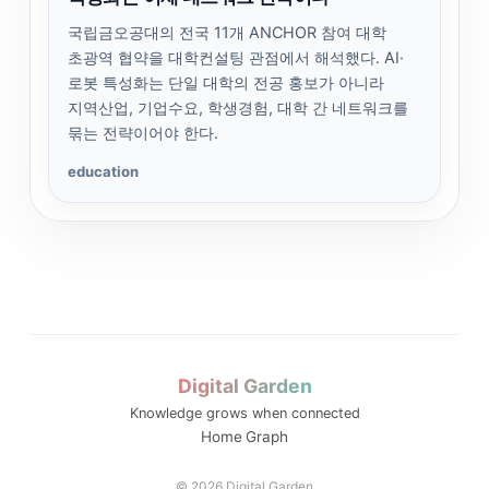
국립금오공대의 전국 11개 ANCHOR 참여 대학
초광역 협약을 대학컨설팅 관점에서 해석했다. AI·
로봇 특성화는 단일 대학의 전공 홍보가 아니라
지역산업, 기업수요, 학생경험, 대학 간 네트워크를
묶는 전략이어야 한다.
education
Digital Garden
Knowledge grows when connected
Home
Graph
© 2026 Digital Garden