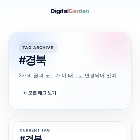
Digital
Garden
TAG ARCHIVE
#경북
2개의 글과 노트가 이 태그로 연결되어 있어.
← 모든 태그 보기
CURRENT TAG
#경북