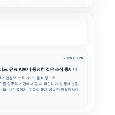
2026.06.28
이드: 유료 AI보다 중요한 것은 조직 통제다
I 개인정보 보호 가이드를 바탕으로
·DB·API를 업무와 기관에서 쓸 때 확인해야 할 통제선을
아니라 개인용인지, 조직이 통제 가능한 환경인지다.