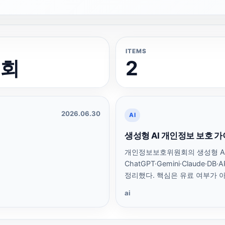
ITEMS
원회
2
2026.06.30
AI
생성형 AI 개인정보 보호 가
개인정보보호위원회의 생성형 A
ChatGPT·Gemini·Claude
정리했다. 핵심은 유료 여부가 
ai