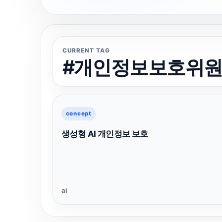
CURRENT TAG
#개인정보보호위
concept
생성형 AI 개인정보 보호
ai