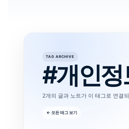
TAG ARCHIVE
#개인정
2개의 글과 노트가 이 태그로 연결되
← 모든 태그 보기