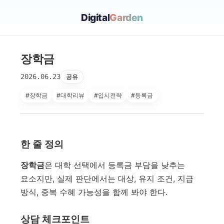
Digital
Garden
장학금
2026.06.23
공유
#장학금
#대학리뷰
#입시전략
#등록금
한 줄 정의
장학금
은 대학 선택에서 등록금 부담을 낮추는
요소지만, 실제 판단에서는 대상, 유지 조건, 지급
방식, 중복 수혜 가능성을 함께 봐야 한다.
상담 체크포인트