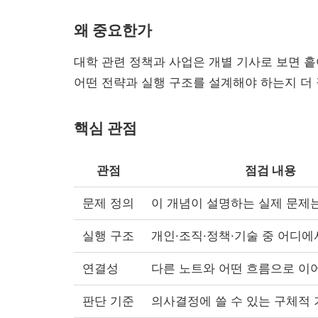
왜 중요한가
대학 관련 정책과 사업은 개별 기사로 보면 
어떤 전략과 실행 구조를 설계해야 하는지 더 
핵심 관점
관점
점검 내용
문제 정의
이 개념이 설명하는 실제 문제
실행 구조
개인·조직·정책·기술 중 어디
연결성
다른 노트와 어떤 흐름으로 이
판단 기준
의사결정에 쓸 수 있는 구체적