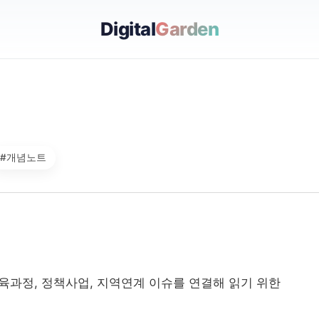
Digital
Garden
#개념노트
교육과정, 정책사업, 지역연계 이슈를 연결해 읽기 위한