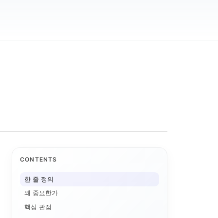
CONTENTS
한 줄 정의
왜 중요한가
핵심 관점