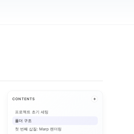
+
CONTENTS
프로젝트 초기 세팅
폴더 구조
첫 번째 삽질: Marp 렌더링