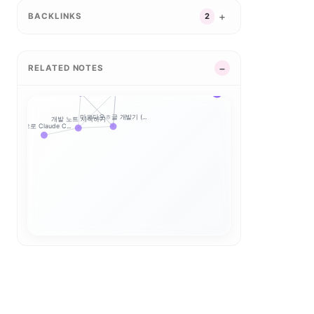
BACKLINKS
2
마크다운쇼 개발기 3편...
마크다운쇼 개발기 1편...
RELATED NOTES
마크다운ㅎ글 개발기 (...
마크다운쇼 개발기 2편...
마크다운ㅎ글 개발기 (...
마크다운ㅎ글 개발기 (...
개발 노트 시작하기
팀으로 Claude C...
stats.takjak...
stats.takjak...
stats.takjak...
stats.takjak...
stats.takjak...