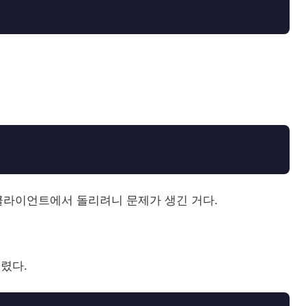
js 클라이언트에서 돌리려니 문제가 생긴 거다.
드렸다.