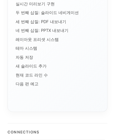
실시간 미리보기 구현
두 번째 삽질: 슬라이드 네비게이션
세 번째 삽질: PDF 내보내기
네 번째 삽질: PPTX 내보내기
레이아웃 프리셋 시스템
테마 시스템
자동 저장
새 슬라이드 추가
현재 코드 라인 수
다음 편 예고
CONNECTIONS