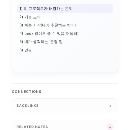
1) 이 프로젝트가 해결하는 문제
2) 기능 요약
3) 빠른 시작(내가 추천하는 방식)
4) tmux 없이도 쓸 수 있음(어댑터)
5) 내가 생각하는 ‘운영 팁’
6) 연결
CONNECTIONS
BACKLINKS
마크다운쇼 개발기 3편...
마크다운쇼 개발기 1편...
RELATED NOTES