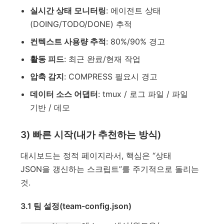
실시간 상태 모니터링
: 에이전트 상태
(DOING/TODO/DONE) 추적
컨텍스트 사용량 추적
: 80%/90% 경고
활동 피드
: 최근 완료/현재 작업
압축 감지
: COMPRESS 필요시 경고
데이터 소스 어댑터
: tmux / 로그 파일 / 파일
기반 / 데모
3) 빠른 시작(내가 추천하는 방식)
대시보드는 정적 페이지라서, 핵심은 “상태
JSON을 갱신하는 스크립트”를 주기적으로 돌리는
것.
3.1 팀 설정(team-config.json)