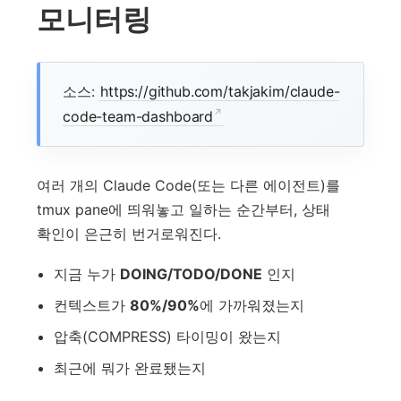
모니터링
소스:
https://github.com/takjakim/claude-
code-team-dashboard
여러 개의 Claude Code(또는 다른 에이전트)를
tmux pane에 띄워놓고 일하는 순간부터, 상태
확인이 은근히 번거로워진다.
지금 누가
DOING/TODO/DONE
인지
컨텍스트가
80%/90%
에 가까워졌는지
압축(COMPRESS) 타이밍이 왔는지
최근에 뭐가 완료됐는지