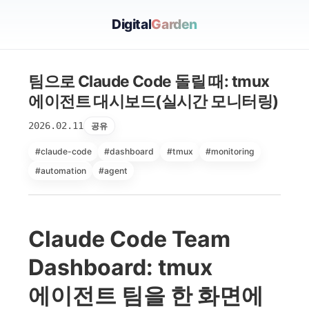
Digital
Garden
팀으로 Claude Code 돌릴 때: tmux
에이전트 대시보드(실시간 모니터링)
2026.02.11
공유
#claude-code
#dashboard
#tmux
#monitoring
#automation
#agent
Claude Code Team
Dashboard: tmux
에이전트 팀을 한 화면에