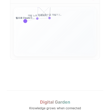
마크다운ㅎ글 개발기 (...
마크다운쇼 개발기 2편...
마크다운ㅎ글 개발기 (...
마크다운ㅎ글 개발기 (...
개발 노트 시작하기
팀으로 Claude C...
stats.takjak...
stats.takjak...
stats.takjak...
stats.takjak...
stats.takjak...
Digital Garden
Knowledge grows when connected