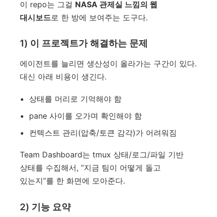
이 repo는 그걸
NASA 관제실 느낌의 웹
대시보드
로 한 방에 보여주는 도구다.
1) 이 프로젝트가 해결하는 문제
에이전트를 늘리면 생산성이 올라가는 구간이 있다.
대신 아래 비용이 생긴다.
상태를 머리로 기억해야 함
pane 사이를 오가며 확인해야 함
컨텍스트 관리(압축/토큰 감각)가 어려워짐
Team Dashboard는 tmux 상태/로그/파일 기반
상태를 수집해서, “지금 팀이 어떻게 돌고
있는지”를 한 화면에 모아준다.
2) 기능 요약